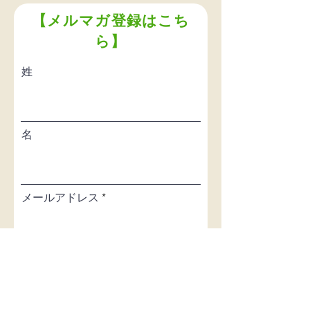
【メルマガ登録はこち
ら】
姓
名
メールアドレス
メルマガ配信に登録します
メルマガ登録