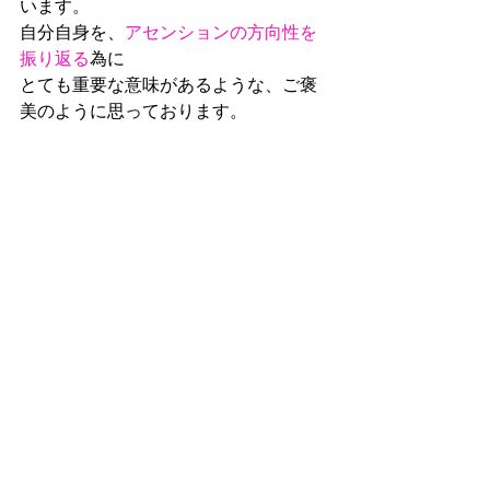
います。
自分自身を、
アセンションの方向性を
振り返る
為に
とても重要な意味があるような、ご褒
美のように思っております。