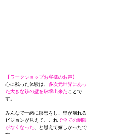
【ワークショップお客様のお声】
心に残った体験は、
多次元世界にあっ
た大きな鉄の壁を破壊出来た
ことで
す。
みんなで一緒に瞑想をし、壁が崩れる
ビジョンが見えて、これ
で全ての制限
がなくなった
、と思えて嬉しかったで