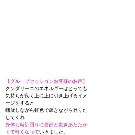
【グループセッションお客様のお声】
クンダリーニのエネルギーはとっても
気持ちが良く上に上に引き上げるイメ
ージをすると
螺旋しながら虹色で輝きながら登りだ
してくれ
身体も時計回りに自然と動きあたたか
くて軽くなって
いきました。